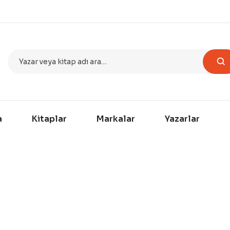
a
Kitaplar
Markalar
Yazarlar