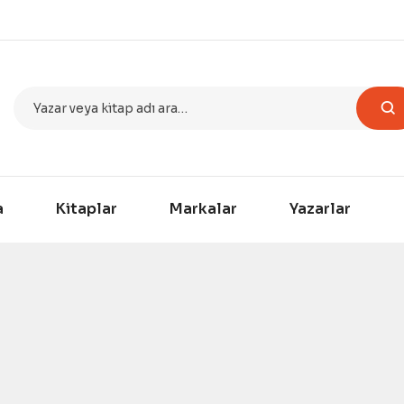
a
Kitaplar
Markalar
Yazarlar