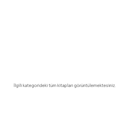
İlgili kategorideki tüm kitapları görüntülemektesiniz.