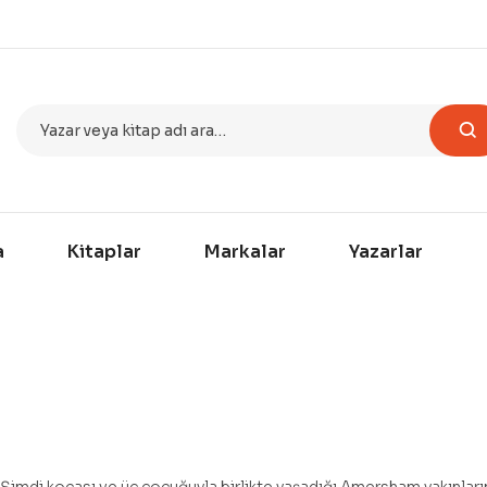
a
Kitaplar
Markalar
Yazarlar