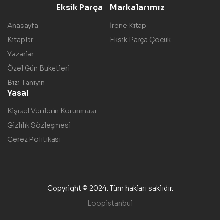
Eksik Parça
Markalarımız
Anasayfa
İrene Kitap
Kitaplar
Eksik Parça Çocuk
Yazarlar
Özel Gün Buketleri
Bizi Tanıyın
Yasal
Kişisel Verilerin Korunması
Gizlilik Sözleşmesi
Çerez Politikası
Copyright © 2024. Tüm hakları saklıdır.
Loopistanbul